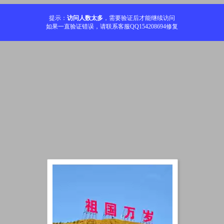
提示：
访问人数太多
，需要验证后才能继续访问
如果一直验证错误，请联系客服QQ154208694修复
加载中